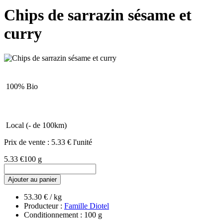
Chips de sarrazin sésame et
curry
100% Bio
Local (- de 100km)
Prix de vente :
5.33 € l'unité
5.33 €
100 g
Ajouter au panier
53.30 € / kg
Producteur :
Famille Diotel
Conditionnement : 100 g