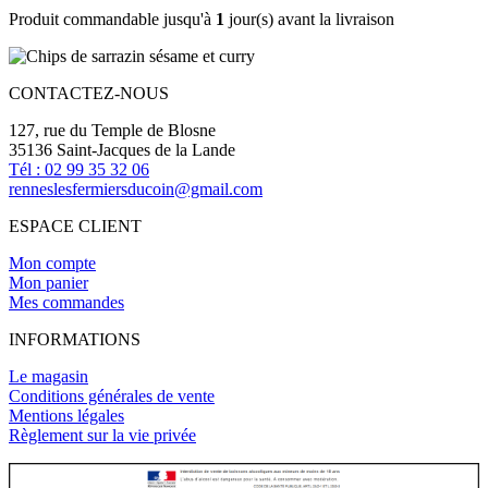
Produit commandable jusqu'à
1
jour(s) avant la livraison
CONTACTEZ-NOUS
127, rue du Temple de Blosne
35136 Saint-Jacques de la Lande
Tél : 02 99 35 32 06
renneslesfermiersducoin@gmail.com
ESPACE CLIENT
Mon compte
Mon panier
Mes commandes
INFORMATIONS
Le magasin
Conditions générales de vente
Mentions légales
Règlement sur la vie privée