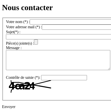
Nous contacter
Votre nom (*) :
Votre adresse mail (*) :
Sujet(*) :
Pièce(s) jointe(s) :
Message :
Contrôle de saisie (*):
Envoyer