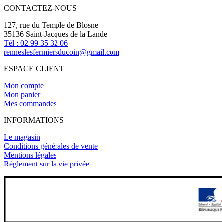
CONTACTEZ-NOUS
127, rue du Temple de Blosne
35136 Saint-Jacques de la Lande
Tél : 02 99 35 32 06
renneslesfermiersducoin@gmail.com
ESPACE CLIENT
Mon compte
Mon panier
Mes commandes
INFORMATIONS
Le magasin
Conditions générales de vente
Mentions légales
Règlement sur la vie privée