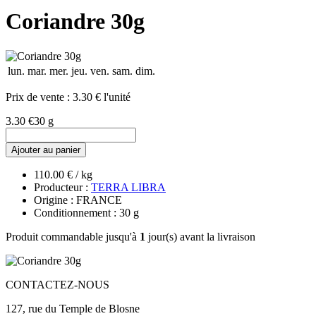
Coriandre 30g
lun.
mar.
mer.
jeu.
ven.
sam.
dim.
Prix de vente :
3.30 € l'unité
3.30 €
30 g
Ajouter au panier
110.00 € / kg
Producteur :
TERRA LIBRA
Origine : FRANCE
Conditionnement : 30 g
Produit commandable jusqu'à
1
jour(s) avant la livraison
CONTACTEZ-NOUS
127, rue du Temple de Blosne