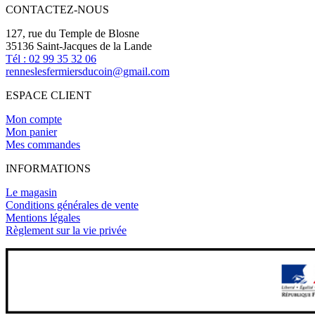
CONTACTEZ-NOUS
127, rue du Temple de Blosne
35136 Saint-Jacques de la Lande
Tél : 02 99 35 32 06
renneslesfermiersducoin@gmail.com
ESPACE CLIENT
Mon compte
Mon panier
Mes commandes
INFORMATIONS
Le magasin
Conditions générales de vente
Mentions légales
Règlement sur la vie privée