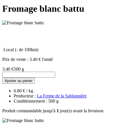
Fromage blanc battu
Local (- de 100km)
Prix de vente :
3.40 € l'unité
3.40 €
500 g
Ajouter au panier
6.80 € / kg
Producteur :
La Ferme de la Sablonnière
Conditionnement : 500 g
Produit commandable jusqu'à
1
jour(s) avant la livraison