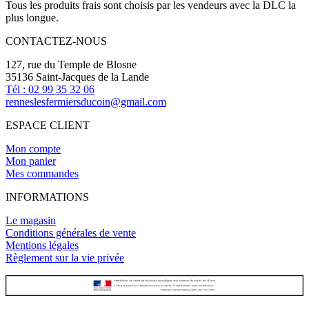
Tous les produits frais sont choisis par les vendeurs avec la DLC la
plus longue.
CONTACTEZ-NOUS
127, rue du Temple de Blosne
35136 Saint-Jacques de la Lande
Tél : 02 99 35 32 06
renneslesfermiersducoin@gmail.com
ESPACE CLIENT
Mon compte
Mon panier
Mes commandes
INFORMATIONS
Le magasin
Conditions générales de vente
Mentions légales
Règlement sur la vie privée