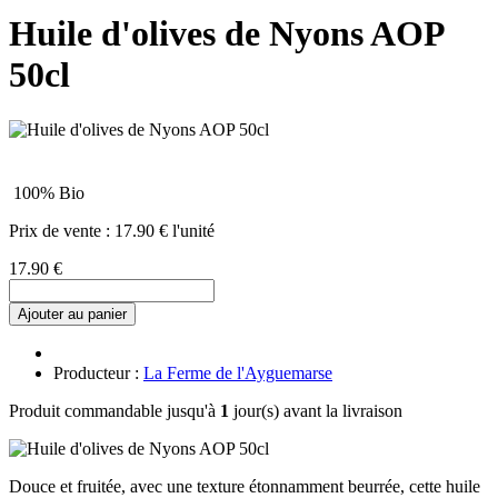
Huile d'olives de Nyons AOP
50cl
100% Bio
Prix de vente :
17.90 € l'unité
17.90 €
Ajouter au panier
Producteur :
La Ferme de l'Ayguemarse
Produit commandable jusqu'à
1
jour(s) avant la livraison
Douce et fruitée, avec une texture étonnamment beurrée, cette huile