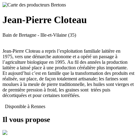
Jean-Pierre Cloteau
Bain de Bretagne
- Ille-et-Vilaine (35)
Jean-Pierre Cloteau a repris l’exploitation familiale laitière en
1975, vers une démarche autonome et a opéré un passage à
l’agriculture biologique en 1995. Au fil des années la production
laitière a laissé place à une production céréalière plus importante.
Et aujourd’hui c’est en famille que la transformation des produits est
réalisée, sur place, de façon totalement artisanale; les farines sont
moulues à la meule de pierre traditionnelle, les huiles sont vierges et
de première pression à froid, les graines sont triées puis
décortiquées et pour certaines torréfiées.
Disponible à Rennes
Il vous propose