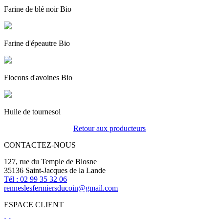
Farine de blé noir Bio
Farine d'épeautre Bio
Flocons d'avoines Bio
Huile de tournesol
Retour aux producteurs
CONTACTEZ-NOUS
127, rue du Temple de Blosne
35136 Saint-Jacques de la Lande
Tél : 02 99 35 32 06
renneslesfermiersducoin@gmail.com
ESPACE CLIENT