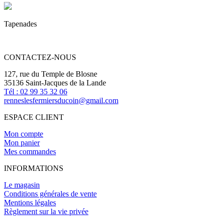
Tapenades
CONTACTEZ-NOUS
127, rue du Temple de Blosne
35136 Saint-Jacques de la Lande
Tél : 02 99 35 32 06
renneslesfermiersducoin@gmail.com
ESPACE CLIENT
Mon compte
Mon panier
Mes commandes
INFORMATIONS
Le magasin
Conditions générales de vente
Mentions légales
Règlement sur la vie privée