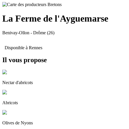
La Ferme de l'Ayguemarse
Benivay-Ollon
- Drôme (26)
Disponible à Rennes
Il vous propose
Nectar d'abricots
Abricots
Olives de Nyons