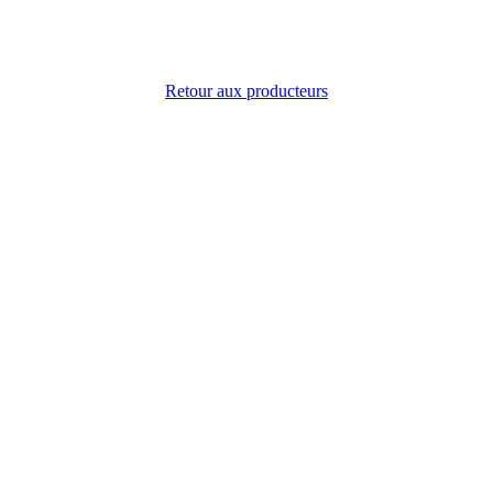
Retour aux producteurs