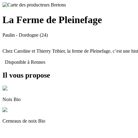
La Ferme de Pleinefage
Paulin
- Dordogne (24)
Chez Caroline et Thierry Tribier, la ferme de Pleinefage, c’est une his
Disponible à Rennes
Il vous propose
Noix Bio
Cerneaux de noix Bio