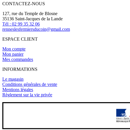
CONTACTEZ-NOUS
127, rue du Temple de Blosne
35136 Saint-Jacques de la Lande
Tél : 02 99 35 32 06
renneslesfermiersducoin@gmail.com
ESPACE CLIENT
Mon compte
Mon panier
Mes commandes
INFORMATIONS
Le magasin
Conditions générales de vente
Mentions légales
Règlement sur la vie privée