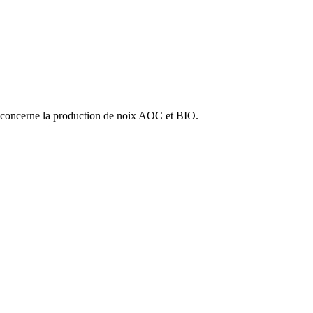
ité, concerne la production de noix AOC et BIO.