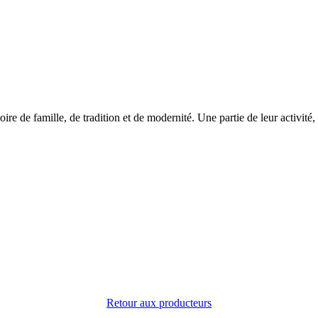
toire de famille, de tradition et de modernité. Une partie de leur activ
Retour aux producteurs