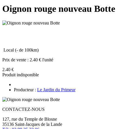
Oignon rouge nouveau Botte
Local (- de 100km)
Prix de vente :
2.40 € l'unité
2.40 €
Produit indisponible
Producteur :
Le Jardin du Primeur
CONTACTEZ-NOUS
127, rue du Temple de Blosne
35136 Saint-Jacques de la Lande