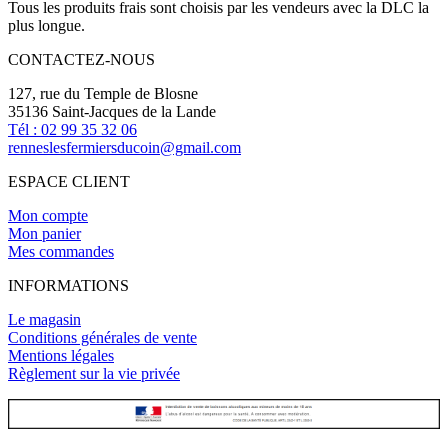
Tous les produits frais sont choisis par les vendeurs avec la DLC la
plus longue.
CONTACTEZ-NOUS
127, rue du Temple de Blosne
35136 Saint-Jacques de la Lande
Tél : 02 99 35 32 06
renneslesfermiersducoin@gmail.com
ESPACE CLIENT
Mon compte
Mon panier
Mes commandes
INFORMATIONS
Le magasin
Conditions générales de vente
Mentions légales
Règlement sur la vie privée